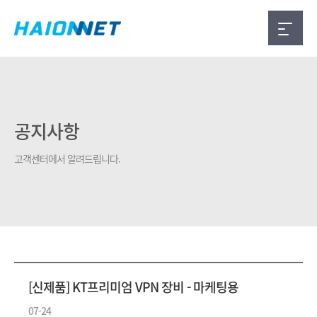
공지사항
고객센터에서 알려드립니다.
[신제품] KT프리미엄 VPN 장비 - 마케팅용
07-24