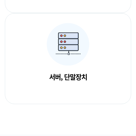
서버, 단말장치