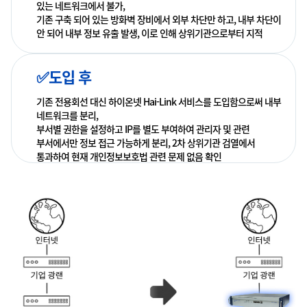
있는 네트워크에서 불가,
기존 구축 되어 있는 방화벽 장비에서 외부 차단만 하고, 내부 차단이
안 되어 내부 정보 유출 발생, 이로 인해 상위기관으로부터 지적
✅도입 후
기존 전용회선 대신 하이온넷 Hai-Link 서비스를 도입함으로써 내부
네트워크를 분리,
부서별 권한을 설정하고 IP를 별도 부여하여 관리자 및 관련
부서에서만 정보 접근 가능하게 분리, 2차 상위기관 검열에서
통과하여 현재 개인정보보호법 관련 문제 없음 확인