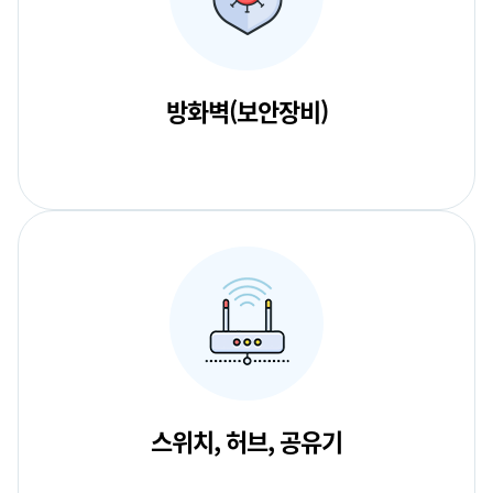
방화벽(보안장비)
스위치, 허브, 공유기