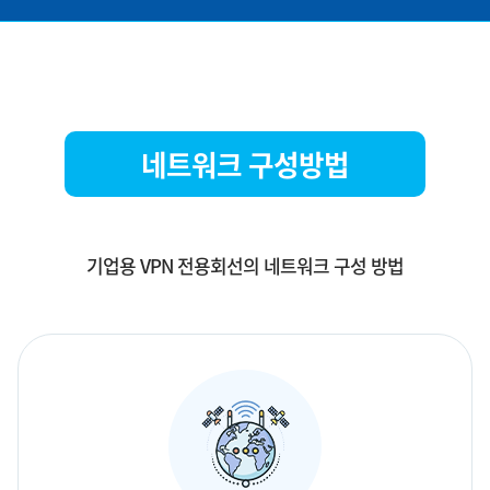
네트워크 구성방법
기업용 VPN 전용회선의 네트워크 구성 방법