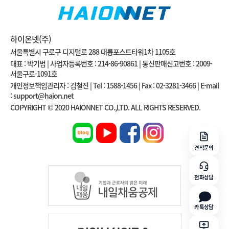
하이온넷(주)
서울특별시 구로구 디지털로 288 대륭포스트타워1차 1105호
대표 : 박기범 | 사업자등록번호 : 214-86-90861 | 통신판매신고번호 : 2009-
서울구로-1091호
개인정보책임관리자 : 김철진 | Tel : 1588-1456 | Fax : 02-3281-3466 | E-mail
: support@haion.net
COPYRIGHT © 2020 HAIONNET CO.,LTD. ALL RIGHTS RESERVED.
견적문의
전화상담
카톡상담