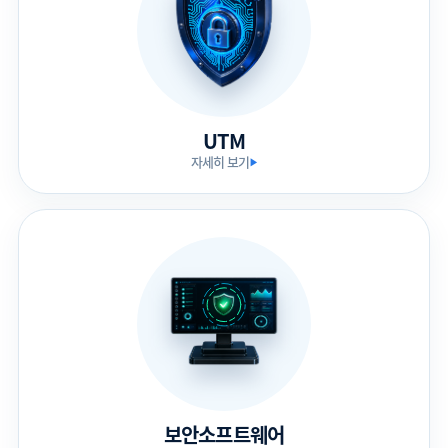
UTM
자세히 보기
▶
보안소프트웨어