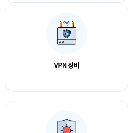
VPN 장비