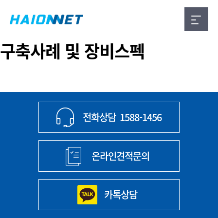
구축사례 및 장비스펙
전화상담
1588-1456
온라인견적문의
카톡상담