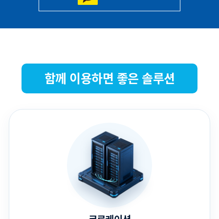
함께 이용하면 좋은 솔루션