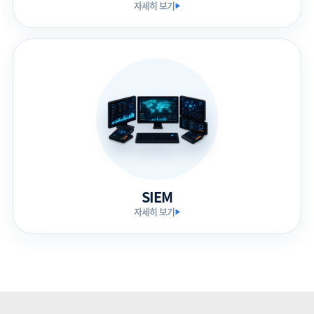
자세히 보기
▶
SIEM
자세히 보기
▶