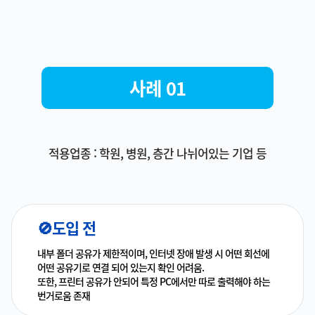
사례 01
적용업종 : 학원, 병원, 층간 나뉘어있는 기업 등
🚫도입 전
내부 폴더 공유가 제한적이며, 인터넷 장애 발생 시 어떤 회선에
어떤 공유기로 연결 되어 있는지 확인 어려움.
또한, 프린터 공유가 안되어 특정 PC에서만 따로 출력해야 하는
번거로움 존재