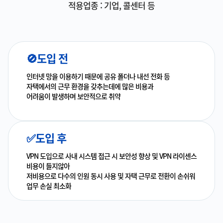
적용업종 : 기업, 콜센터 등
🚫도입 전
인터넷 망을 이용하기 때문에 공유 폴더나 내선 전화 등
자택에서의 근무 환경을 갖추는데에 많은 비용과
어려움이 발생하며 보안적으로 취약
✅도입 후
VPN 도입으로 사내 시스템 접근 시 보안성 향상 및 VPN 라이센스
비용이 들지않아
저비용으로 다수의 인원 동시 사용 및 자택 근무로 전환이 손쉬워
업무 손실 최소화