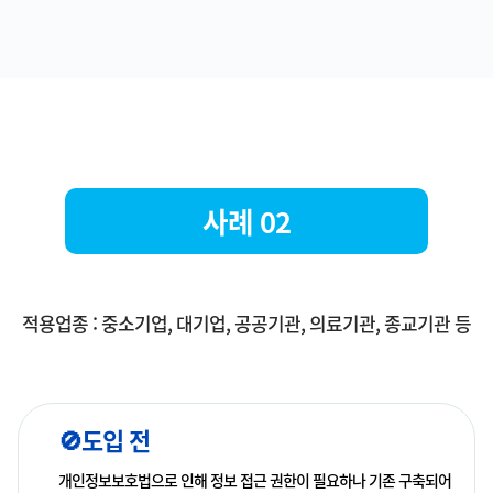
사례 02
적용업종 : 중소기업, 대기업, 공공기관, 의료기관, 종교기관 등
🚫도입 전
개인정보보호법으로 인해 정보 접근 권한이 필요하나 기존 구축되어