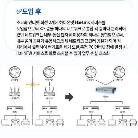
✅도입 후
초고속 인터넷 회선 2개에 하이온넷 Hai-Link 서비스를
도입함으로써 3개 층을 하나의 네트워크로 통합,각 층마다 분리되어
있던 네트워크는 내부 통신 단자를 이용하여 하나로 통합함으로써,
내부 폴더 공유가 유용하고,전체 네트워크 프린터 공유가 되어 각
자리에서 출력하여 번거로움 제거 또한,특정 PC 인터넷 장애 발생 시
Hai-NFW 서비스로 바로 조치할 수 있어 업무 손실 최소화